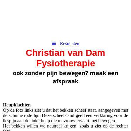
Resultaten
Christian van Dam
Fysiotherapie
ook zonder pijn bewegen? maak een
afspraak
Heupklachten
Op de foto links ziet u dat het bekken scheef staat, aangegeven met
de schuine rode lijn. Deze scheefstand geeft een verklaring voor de
liespijn aan de linkerheup die mevrouw ervaart met bewegen.
Het bekken willen we neutraal krijgen, zoals u ziet op de rechter