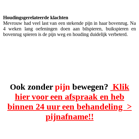
Houdingsgerelateerde klachten
Mevrouw had veel last van een stekende pijn in haar bovenrug. Na
4 weken lang oefeningen doen aan bilspieren, buikspieren en
bovenrug spieren is de pijn weg en houding duidelijk verbeterd.
ok
zonder
pijn
bewegen?
Klik
O
hier voor een afspraak en heb
binnen 24 uur een behandeling >
pijnafname!!