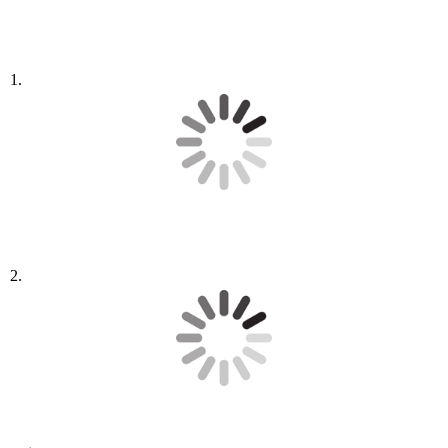
1.
2.